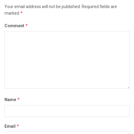
Your email address will not be published.
Required fields are
*
marked
*
Comment
*
Name
*
Email