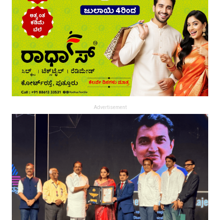
Advertisement