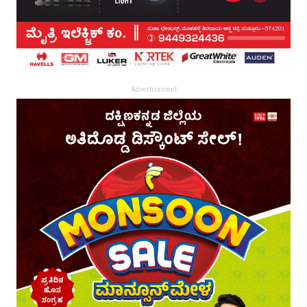
Advertisement