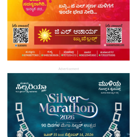
Advertisement