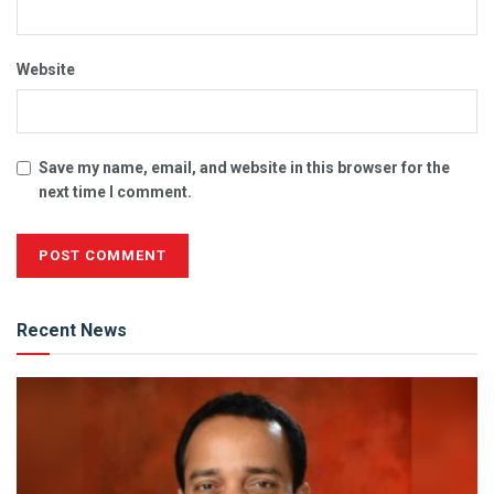
Website
Save my name, email, and website in this browser for the
next time I comment.
Alternative:
Recent News