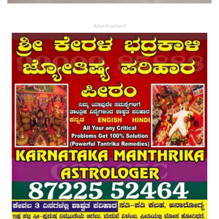
Advertisement