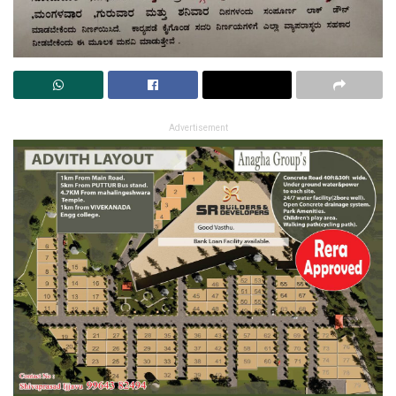
Advertisement