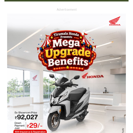
Advertisement