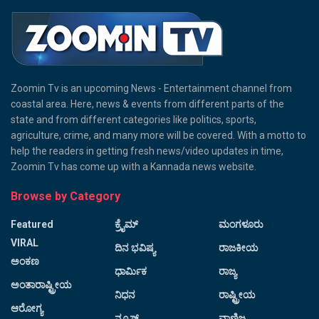
Zoomin Tv is an upcoming News - Entertainment channel from
coastal area. Here, news & events from different parts of the
state and from different categories like politics, sports,
agriculture, crime, and many more will be covered. With a motto to
help the readers in getting fresh news/video updates in time,
Zoomin Tv has come up with a Kannada news website.
Browse by Category
Featured
ಕ್ರೈಮ್
ಮಂಗಳೂರು
VIRAL
ದಿನ ಭವಿಷ್ಯ
ರಾಜಕೀಯ
ಅಂಕಣ
ಧಾರ್ಮಿಕ
ರಾಜ್ಯ
ಅಂತಾರಾಷ್ಟ್ರೀಯ
ನಿಧನ
ರಾಷ್ಟ್ರೀಯ
ಆರೋಗ್ಯ
ನ್ಯೂಸ್
ವಾಣಿಜ್ಯ