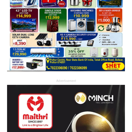
Advertisement