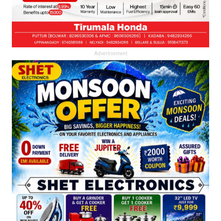
Advertisement