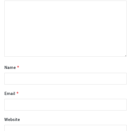
*
Name
*
Email
Website