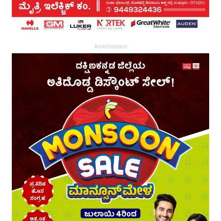
Advertisement