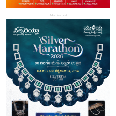
Advertisement