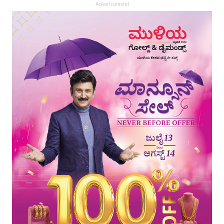
Advertisement