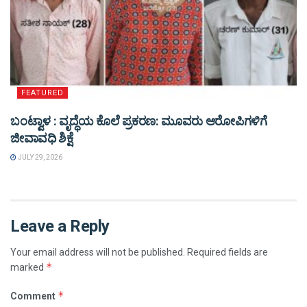
FEATURED
ಬಂಟ್ವಾಳ : ವೃದ್ಧೆಯ ಕೊಲೆ ಪ್ರಕರಣ: ಮೂವರು ಆರೋಪಿಗಳಿಗೆ
ಜೀವಾವಧಿ ಶಿಕ್ಷೆ
JULY 29, 2026
Leave a Reply
Your email address will not be published.
Required fields are
*
marked
*
Comment