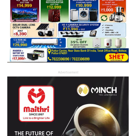
Advertisement