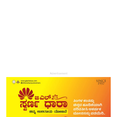
Advertisement