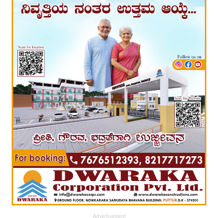
Advertisement