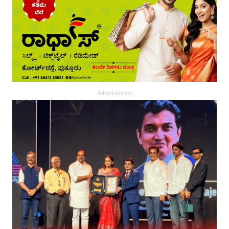
Advertisement