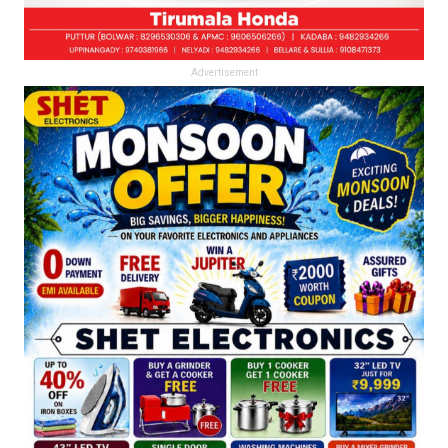
Advertisement