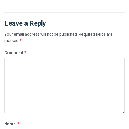
Leave a Reply
Your email address will not be published.
Required fields are
*
marked
*
Comment
*
Name