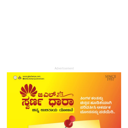
Advertisement