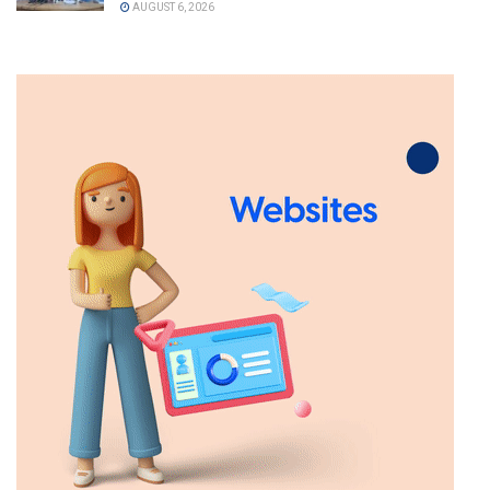
AUGUST 6, 2026