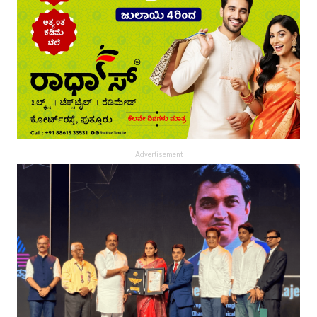
Advertisement