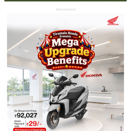
Advertisement