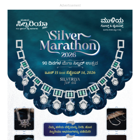
Advertisement