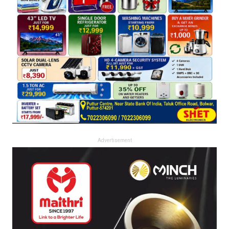
Advertisement