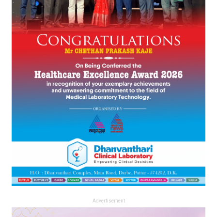
Advertisement