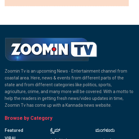
Zoomin Tv is an upcoming News - Entertainment channel from
coastal area. Here, news & events from different parts of the
state and from different categories like politics, sports,
agriculture, crime, and many more will be covered. With a motto to
help the readers in getting fresh news/video updates in time,
Zoomin Tv has come up with a Kannada news website.
Browse by Category
Featured
ಕ್ರೈಮ್
ಮಂಗಳೂರು
VIRAL