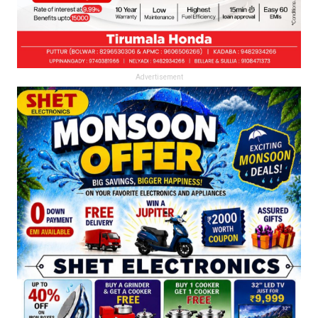
Advertisement