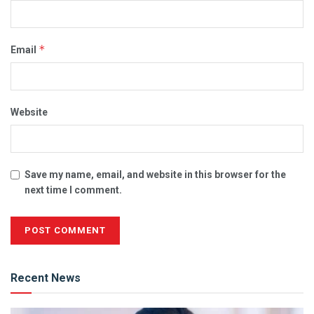
*
Email
Website
Save my name, email, and website in this browser for the
next time I comment.
Alternative:
Recent News