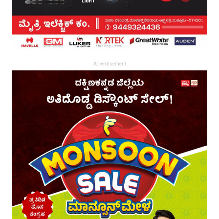
Advertisement