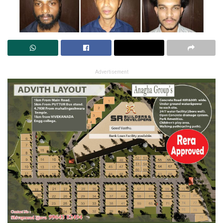
Advertisement