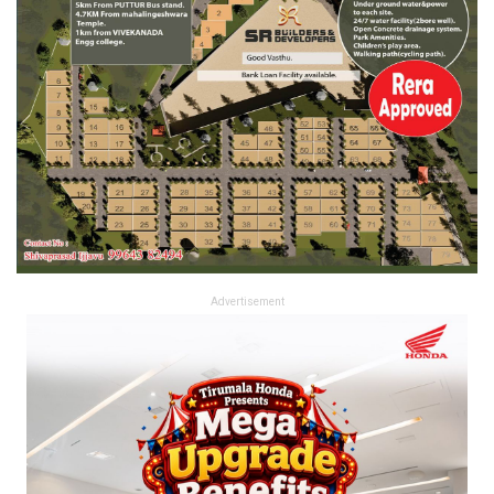
Advertisement