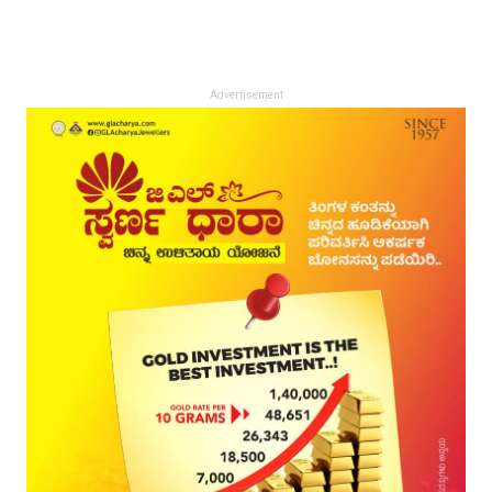
Advertisement