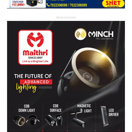
Advertisement