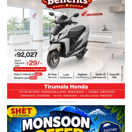
Advertisement