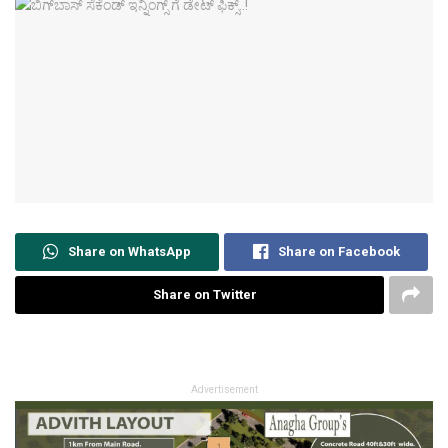
Share on WhatsApp
Share on Facebook
Share on Twitter
Advertisement