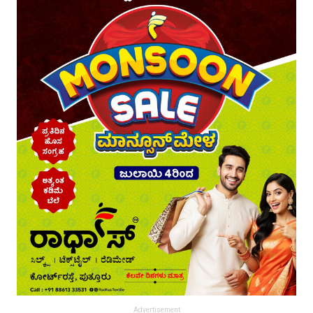
Advertisement