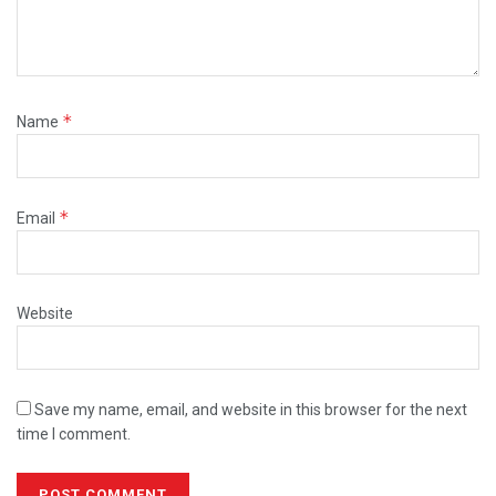
*
Name
*
Email
Website
Save my name, email, and website in this browser for the next
time I comment.