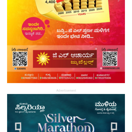
Advertisement