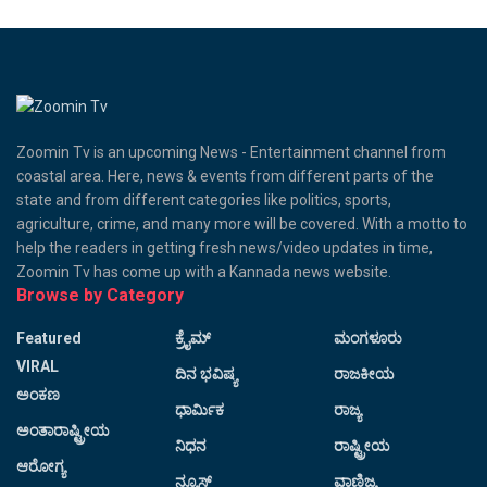
Zoomin Tv is an upcoming News - Entertainment channel from
coastal area. Here, news & events from different parts of the
state and from different categories like politics, sports,
agriculture, crime, and many more will be covered. With a motto to
help the readers in getting fresh news/video updates in time,
Zoomin Tv has come up with a Kannada news website.
Browse by Category
Featured
ಕ್ರೈಮ್
ಮಂಗಳೂರು
VIRAL
ದಿನ ಭವಿಷ್ಯ
ರಾಜಕೀಯ
ಅಂಕಣ
ಧಾರ್ಮಿಕ
ರಾಜ್ಯ
ಅಂತಾರಾಷ್ಟ್ರೀಯ
ನಿಧನ
ರಾಷ್ಟ್ರೀಯ
ಆರೋಗ್ಯ
ನ್ಯೂಸ್
ವಾಣಿಜ್ಯ