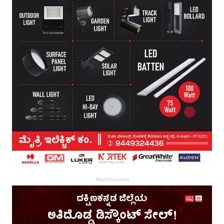
Advertisement