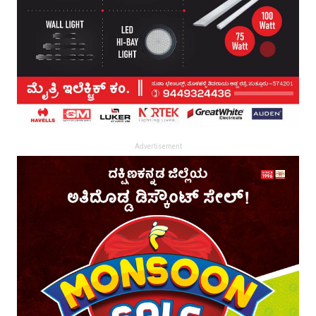
Advertisement