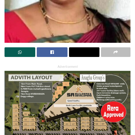
Advertisement