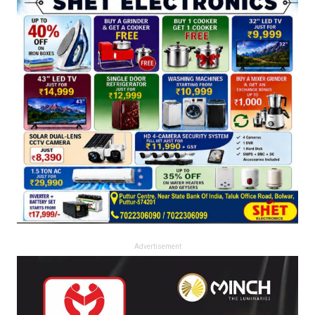
Advertisement