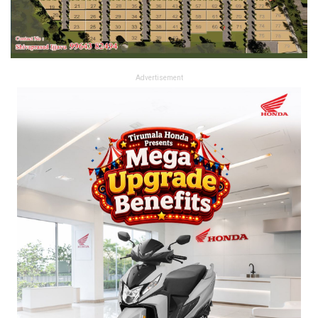
Advertisement