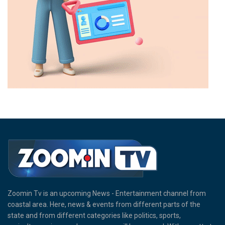
Zoomin Tv is an upcoming News - Entertainment channel from
coastal area. Here, news & events from different parts of the
state and from different categories like politics, sports,