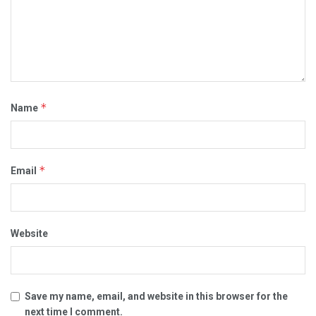
*
Name
*
Email
Website
Save my name, email, and website in this browser for the
next time I comment.