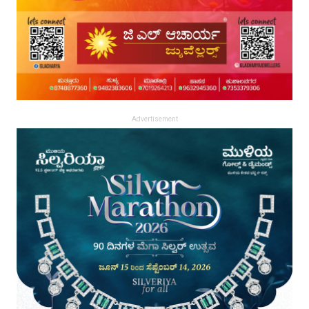
Advertisement