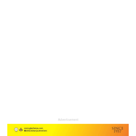
Advertisement