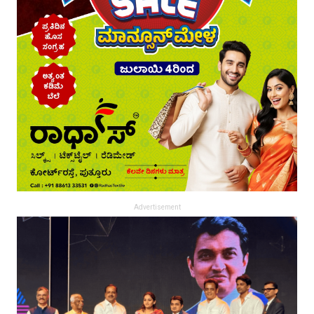
Advertisement