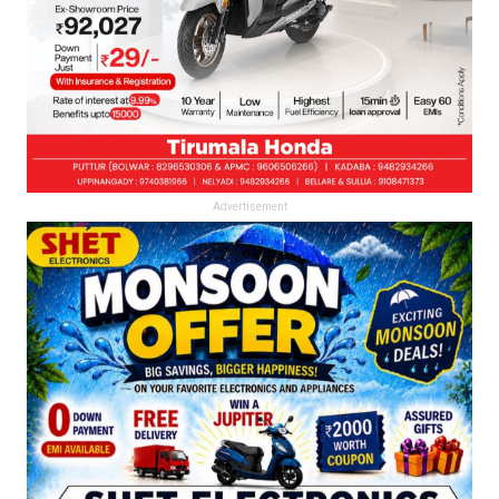
Advertisement