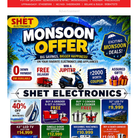
Advertisement