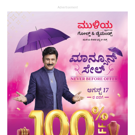
Advertisement