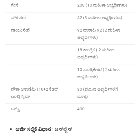
ಸೇನೆ
208 (10 ಮಹಿಳಾ ಅಭ್ಯರ್ಥಿಗಳು)
ನೌಕ ಸೇನೆ
42 (3 ಮಹಿಳಾ ಅಭ್ಯರ್ಥಿಗಳು)
ವಾಯುಸೇನೆ
92 ಹಾರಾಟ 92 (2 ಮಹಿಳಾ
ಅಭ್ಯರ್ಥಿಗಳು)
18 ತಾಂತ್ರಿಕ ( 2 ಮಹಿಳಾ
ಅಭ್ಯರ್ಥಿಗಳು)
10 ತಾಂತ್ರಿಕೇತರ (2 ಮಹಿಳಾ
ಅಭ್ಯರ್ಥಿಗಳು)
ನೌಕಾ ಅಕಾಡೆಮಿ (10+2 ಕೆಡರ್​​
30 (ಪುರುಷ ಅಭ್ಯರ್ಥಿಗಳಿಗೆ
ಎಂಟ್ರಿ ಸ್ಕಿಮ್​​
ಮಾತ್ರ)
ಒಟ್ಟು
400
ಅರ್ಜಿ ಸಲ್ಲಿಕೆ ವಿಧಾನ
: ಆನ್​​ಲೈನ್​