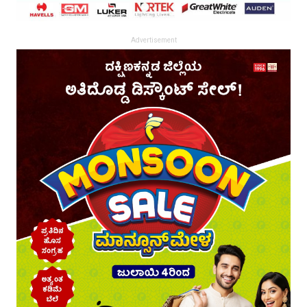
Advertisement