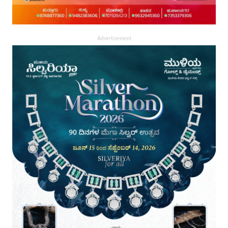
Advertisement