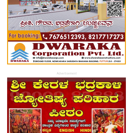
Advertisement