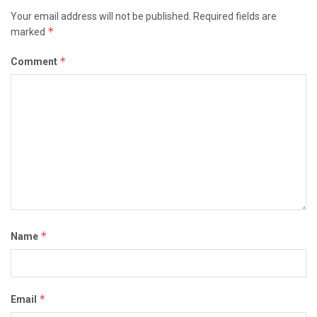
Your email address will not be published.
Required fields are
*
marked
*
Comment
*
Name
*
Email