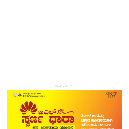
Advertisement