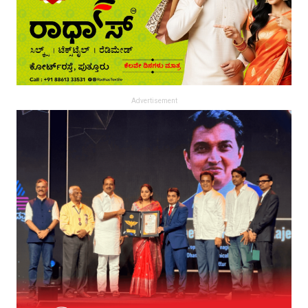
Advertisement