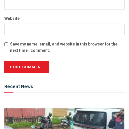
Website
Save my name, email, and website in this browser for the
next time I comment.
Alternative:
Recent News