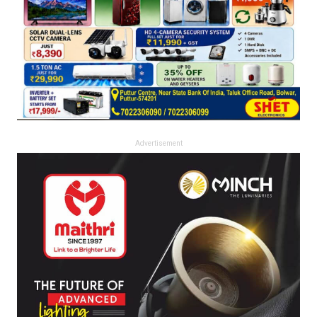
Advertisement