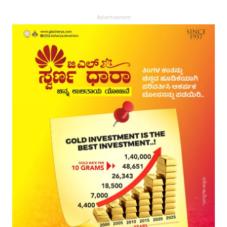
Advertisement