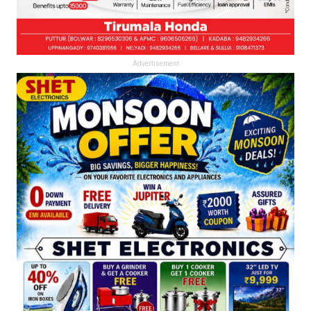
Advertisement