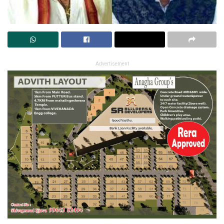
Advertisement