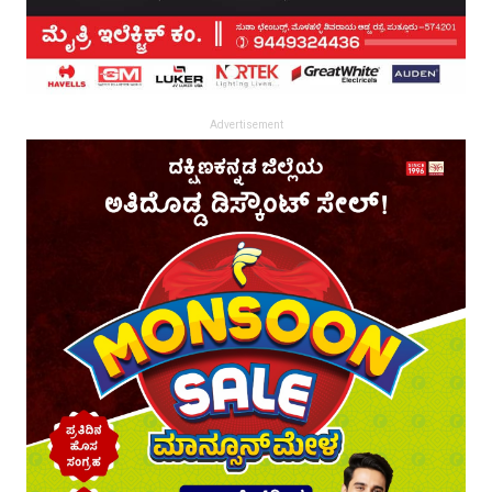
Advertisement