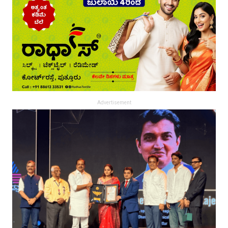
Advertisement