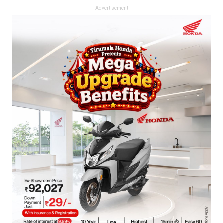
Advertisement