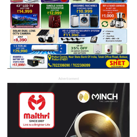
Advertisement