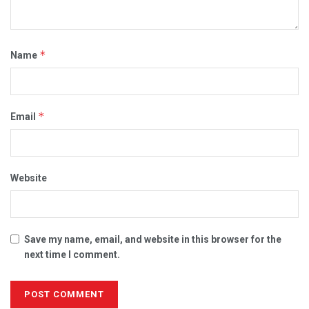
*
Name
*
Email
Website
Save my name, email, and website in this browser for the
next time I comment.