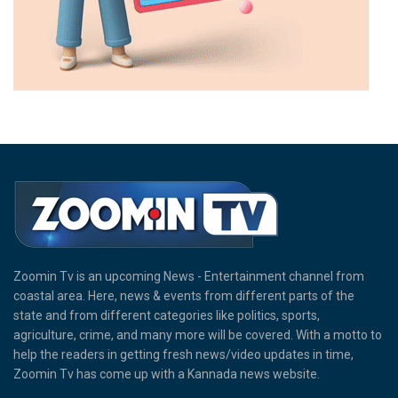
Zoomin Tv is an upcoming News - Entertainment channel from
coastal area. Here, news & events from different parts of the
state and from different categories like politics, sports,
agriculture, crime, and many more will be covered. With a motto to
help the readers in getting fresh news/video updates in time,
Zoomin Tv has come up with a Kannada news website.