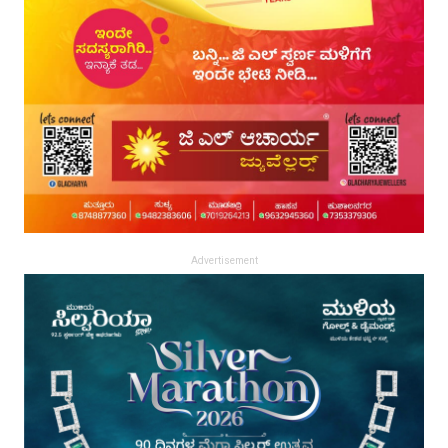
Advertisement