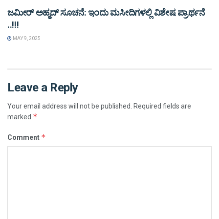
ಜಮೀರ್ ಅಹ್ಮದ್ ಸೂಚನೆ: ಇಂದು ಮಸೀದಿಗಳಲ್ಲಿ ವಿಶೇಷ ಪ್ರಾರ್ಥನೆ
..!!!
MAY 9, 2025
Leave a Reply
Your email address will not be published.
Required fields are
*
marked
*
Comment