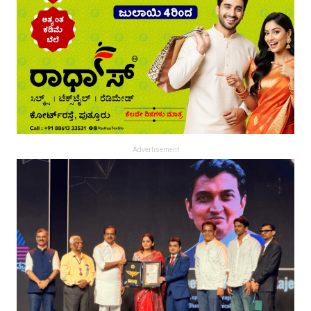
Advertisement