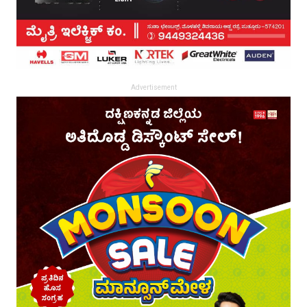
Advertisement