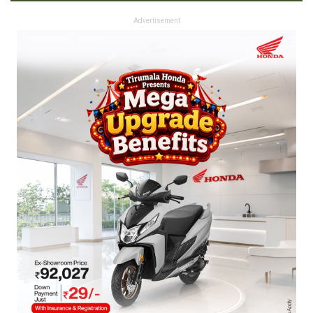
Advertisement