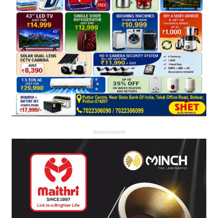
Advertisement