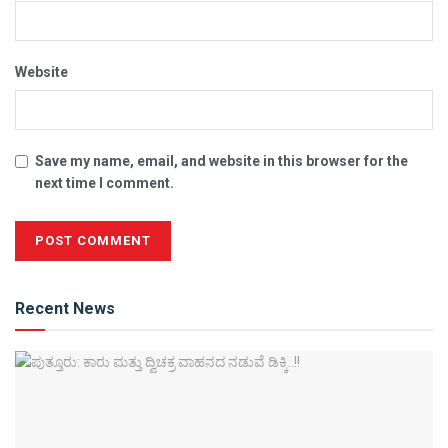
Website
Save my name, email, and website in this browser for the
next time I comment.
Alternative:
Recent News