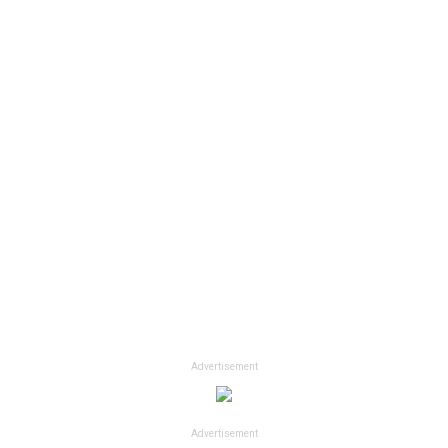
Advertisement
Advertisement