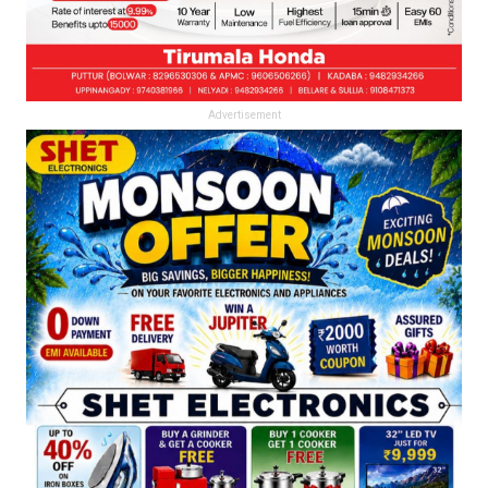
Advertisement