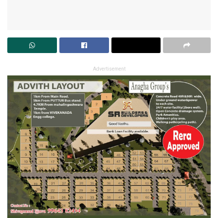
Advertisement