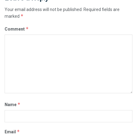
Your email address will not be published.
Required fields are
*
marked
*
Comment
*
Name
*
Email