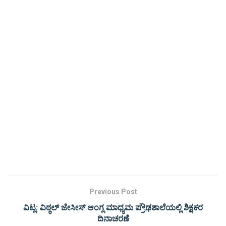
Previous Post
ವಿಟ್ಲ: ವಿಠ್ಠಲ್ ಜೇಸೀಸ್ ಆಂಗ್ಲ ಮಾಧ್ಯಮ ಪ್ರೌಢಶಾಲೆಯಲ್ಲಿ ಶಿಕ್ಷಕರ
ದಿನಾಚರಣೆ