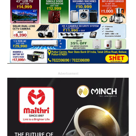
Advertisement