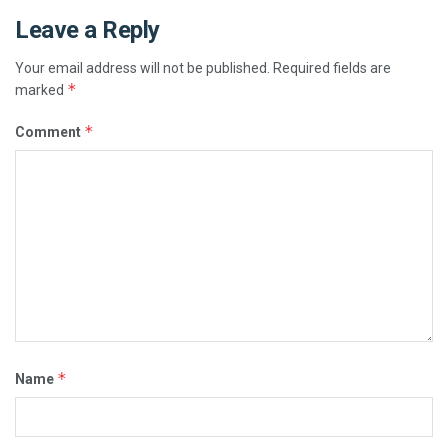
Leave a Reply
Your email address will not be published.
Required fields are
*
marked
*
Comment
*
Name