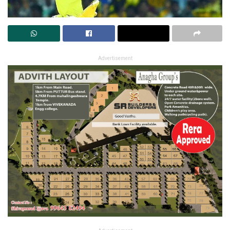
Advertisement