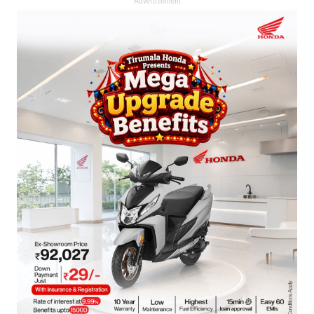
Advertisement