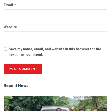
*
Email
Website
Save my name, email, and website in this browser for the
next time I comment.
Alternative:
Recent News