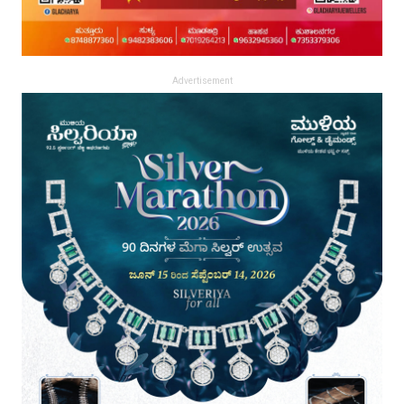
Advertisement