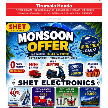
Advertisement