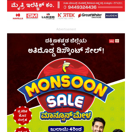
Advertisement