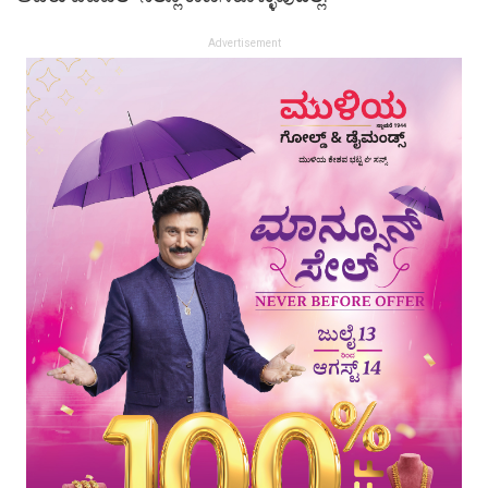
Advertisement