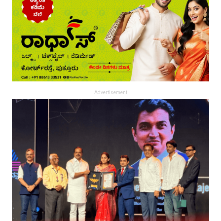
Advertisement