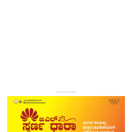
Advertisement