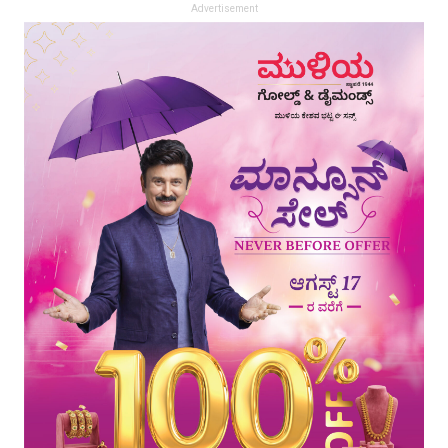
Advertisement