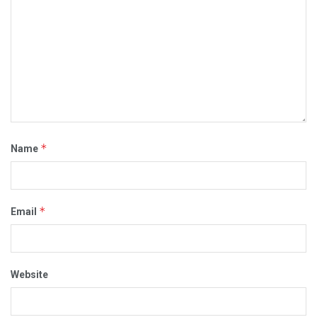
*
Name
*
Email
Website