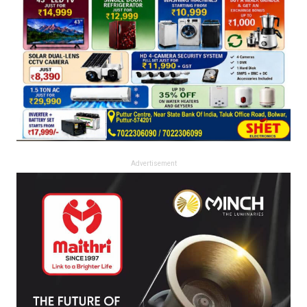
Advertisement