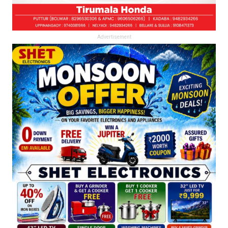
Advertisement