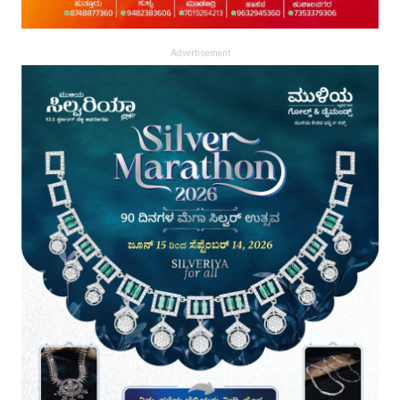
Advertisement