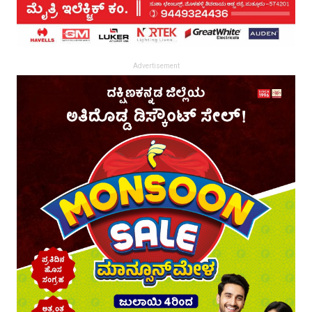
Advertisement