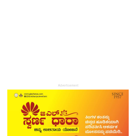
Advertisement