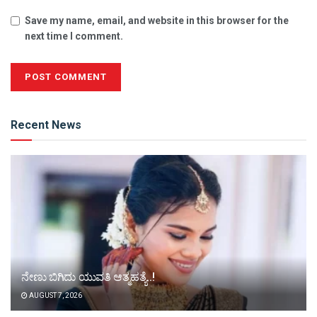
Save my name, email, and website in this browser for the
next time I comment.
Alternative:
Recent News
ನೇಣು ಬಿಗಿದು ಯುವತಿ ಆತ್ಮಹತ್ಯೆ..!
AUGUST 7, 2026