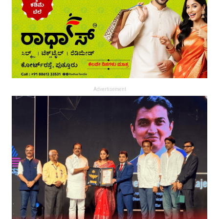
Advertisement