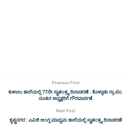
Previous Post
ಕುಳಾಲು ಶಾಲೆಯಲ್ಲಿ 77ನೇ ಸ್ವಾತಂತ್ರ್ಯ ದಿನಾಚರಣೆ : ಕೊಳ್ನಾಡು ಗ್ರಾ.ಪಂ.
ನೂತನ ಅಧ್ಯಕ್ಷರಿಗೆ ಗೌರವಾರ್ಪಣೆ
Next Post
ಕೃಷ್ಣನಗರ : ಎವಿಜಿ ಆಂಗ್ಲ ಮಾಧ್ಯಮ ಶಾಲೆಯಲ್ಲಿ ಸ್ವಾತಂತ್ರ್ಯ ದಿನಾಚರಣೆ