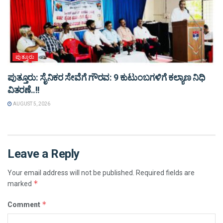
ಪುತ್ತೂರು
ಪುತ್ತೂರು: ಸೈನಿಕರ ಸೇವೆಗೆ ಗೌರವ: 9 ಕುಟುಂಬಗಳಿಗೆ ಕಲ್ಯಾಣ ನಿಧಿ
ವಿತರಣೆ..!!
AUGUST 5, 2026
Leave a Reply
Your email address will not be published.
Required fields are
*
marked
*
Comment