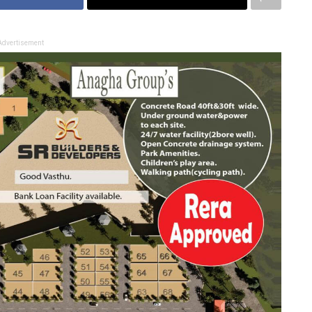
Advertisement