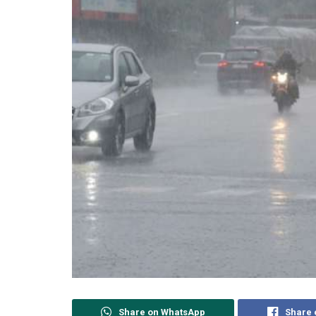
Share on WhatsApp
Share 