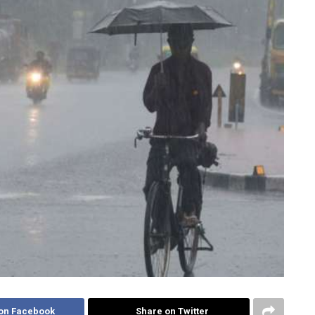
on Facebook
Share on Twitter