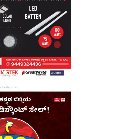
Advertisement