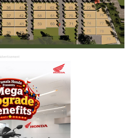
Advertisement