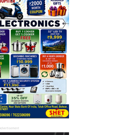
Advertisement