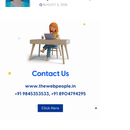
AUGUST 5, 2026