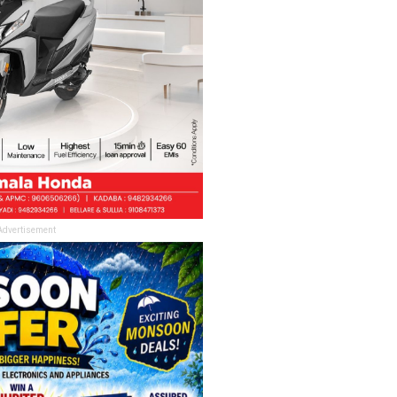
Advertisement