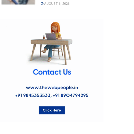
AUGUST 6, 2026