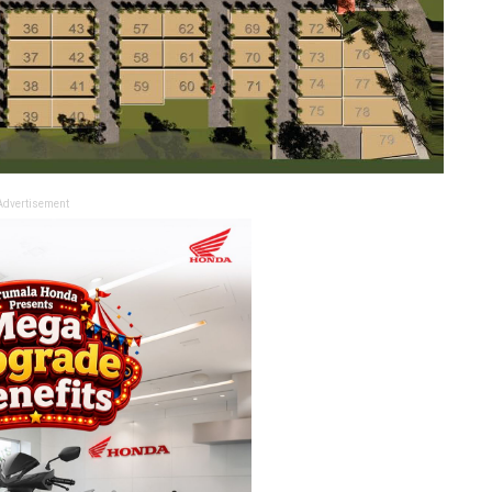
Advertisement