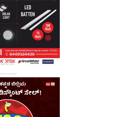
Advertisement