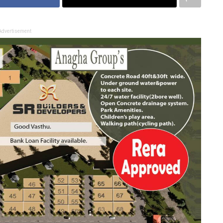
Advertisement