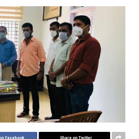
on Facebook
Share on Twitter