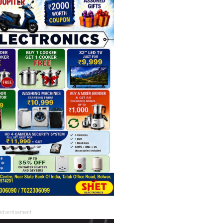
Advertisement