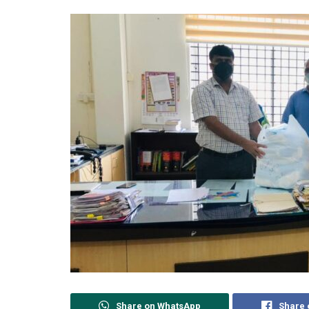
Share on WhatsApp
Share 