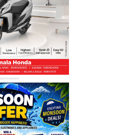
Advertisement