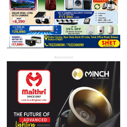
Advertisement