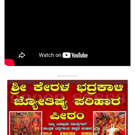
Advertisement