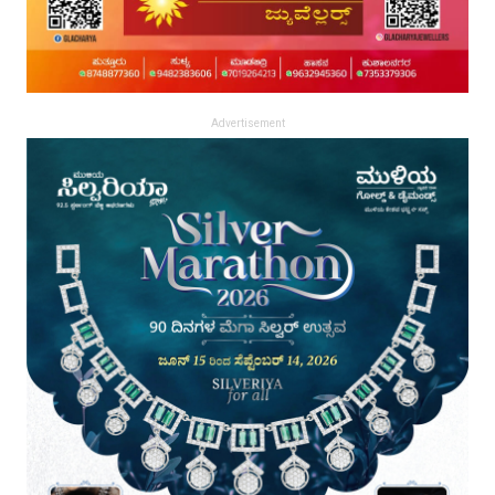
Advertisement