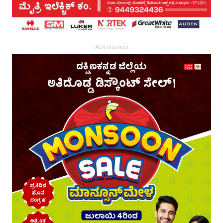
Advertisement