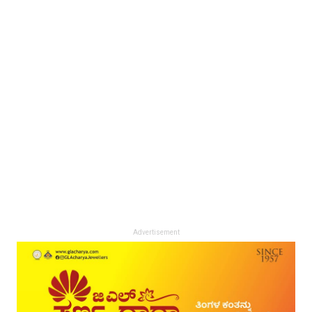
Advertisement