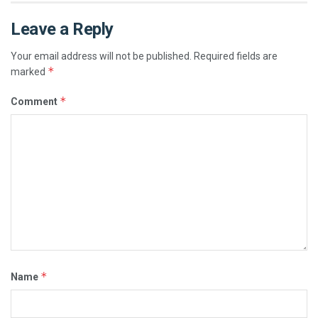
Leave a Reply
Your email address will not be published.
Required fields are
*
marked
*
Comment
*
Name