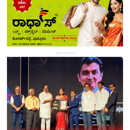
Advertisement