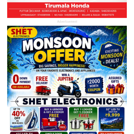
Advertisement