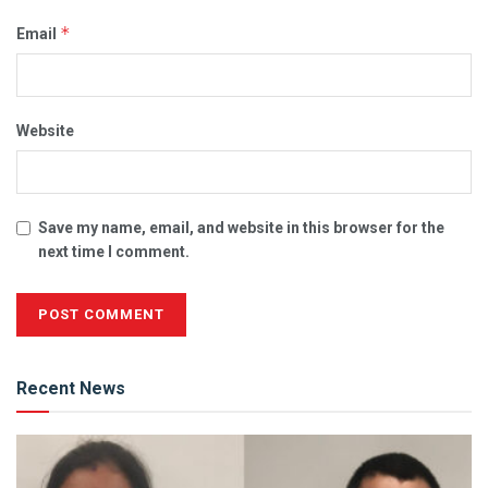
*
Email
Website
Save my name, email, and website in this browser for the
next time I comment.
Alternative:
Recent News