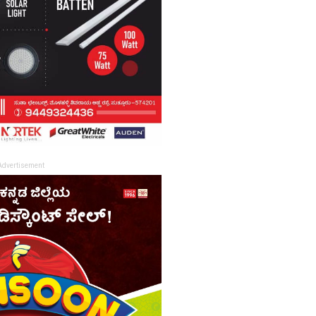
Advertisement