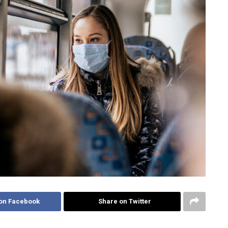
on Facebook
Share on Twitter