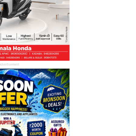
Advertisement