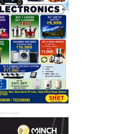
Advertisement