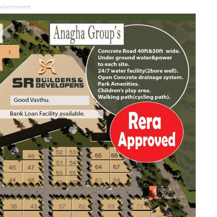
Advertisement