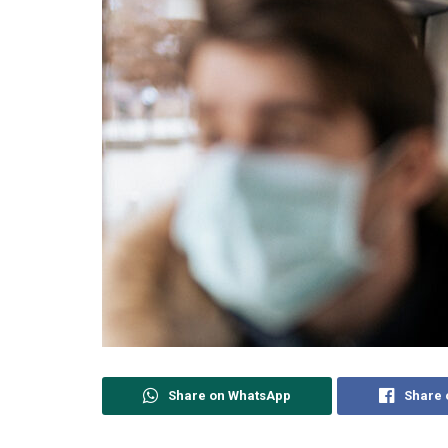
Share on WhatsApp
Share 